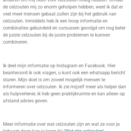
de celzouten mij zo enorm geholpen hebben, weet ik dat er
veel meer mensen gebaat zullen zijn bij het gebruik van
celzouten. Inmiddels heb ik een hoop informatie en
combinaties gebundeld en cursussen gevolgd om nog beter
de juiste celzouten bij de juiste problemen te kunnen
combineren.
Ik deel mijn informatie op Instagram en Facebook. Hier
beantwoord ik ook vragen, u kunt ook een whatsapp bericht
sturen. Mijn doel is om zoveel mogelijk mensen te
informeren over celzouten. Ik zie mijzelf meer als helper dan
als hulpverlener, ik heb geen praktijkruimte en kan alleen op
afstand advies geven.
Meer informatie over wat celzouten zijn en wat ze voor je