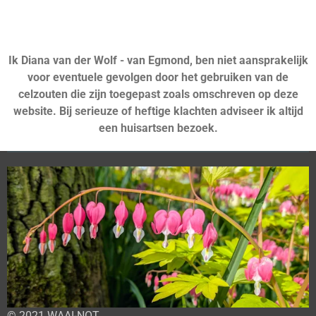
Ik Diana van der Wolf - van Egmond, ben niet aansprakelijk
voor eventuele gevolgen door het gebruiken van de
celzouten die zijn toegepast zoals omschreven op deze
website. Bij serieuze of heftige klachten adviseer ik altijd
een huisartsen bezoek.
© 2021 WAAI-NOT