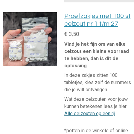
Proefzakjes met 100 st
celzout nr 1 t/m 27
€ 3,50
Vind je het fijn om van elke
celzout een kleine voorraad
te hebben, dan is dit de
oplossing.
In deze zakjes zitten 100
tabletjes, kies zelf de nummers
die je wilt ontvangen.
Wat deze celzouten voor jouw
kunnen betekenen lees je hier
Alle celzouten op een rij
*potten in de winkels of online