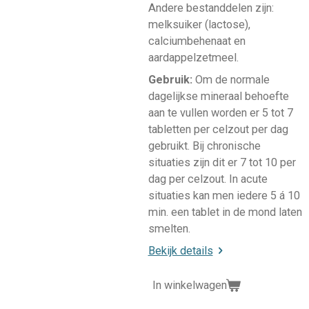
Andere bestanddelen zijn:
melksuiker (lactose),
calciumbehenaat en
aardappelzetmeel.
Gebruik:
Om de normale
dagelijkse mineraal behoefte
aan te vullen worden er 5 tot 7
tabletten per celzout per dag
gebruikt. Bij chronische
situaties zijn dit er 7 tot 10 per
dag per celzout. In acute
situaties kan men iedere 5 á 10
min. een tablet in de mond laten
smelten.
Bekijk details
In winkelwagen