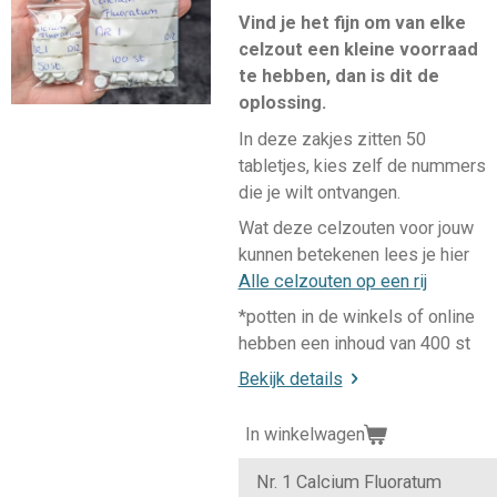
Vind je het fijn om van elke
celzout een kleine voorraad
te hebben, dan is dit de
oplossing.
In deze zakjes zitten 50
tabletjes, kies zelf de nummers
die je wilt ontvangen.
Wat deze celzouten voor jouw
kunnen betekenen lees je hier
Alle celzouten op een rij
*potten in de winkels of online
hebben een inhoud van 400 st
Bekijk details
In winkelwagen