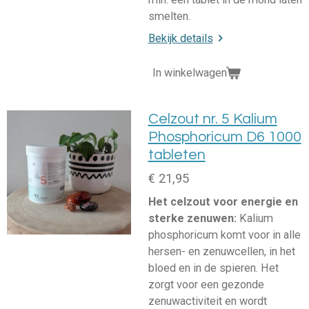
smelten.
Bekijk details
In winkelwagen
Celzout nr. 5 Kalium
Phosphoricum D6 1000
tableten
€ 21,95
Het celzout voor energie en
sterke zenuwen:
Kalium
phosphoricum komt voor in alle
hersen- en zenuwcellen, in het
bloed en in de spieren. Het
zorgt voor een gezonde
zenuwactiviteit en wordt