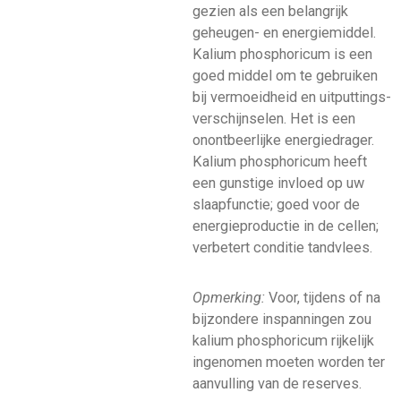
gezien als een belangrijk
geheugen- en energiemiddel.
Kalium phosphoricum is een
goed middel om te gebruiken
bij vermoeidheid en uitputtings-
verschijnselen. Het is een
onontbeerlijke energiedrager.
Kalium phosphoricum heeft
een gunstige invloed op uw
slaapfunctie; goed voor de
energieproductie in de cellen;
verbetert conditie tandvlees.
Opmerking:
Voor, tijdens of na
bijzondere inspanningen zou
kalium phosphoricum rijkelijk
ingenomen moeten worden ter
aanvulling van de reserves.