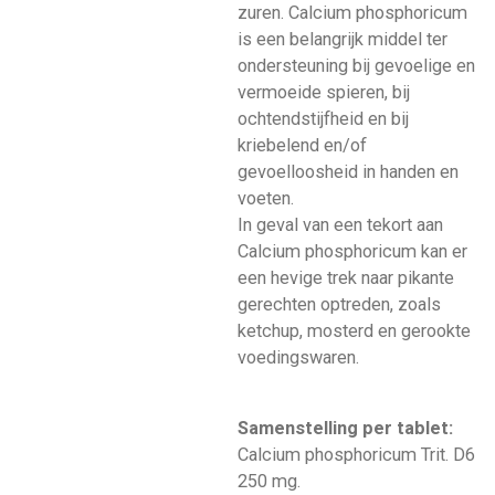
zuren. Calcium phosphoricum
is een belangrijk middel ter
ondersteuning bij gevoelige en
vermoeide spieren, bij
ochtendstijfheid en bij
kriebelend en/of
gevoelloosheid in handen en
voeten.
In geval van een tekort aan
Calcium phosphoricum kan er
een hevige trek naar pikante
gerechten optreden, zoals
ketchup, mosterd en gerookte
voedingswaren.
Samenstelling per tablet:
Calcium phosphoricum Trit. D6
250 mg.