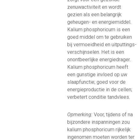
zenuwactiviteit en wordt
gezien als een belangrijk
geheugen- en energiemiddel.
Kalium phosphoricum is een
goed middel om te gebruiken
bij vermoeidheid en uitputtings-
verschijnselen. Het is een
onontbeerlijke energiedrager.
Kalium phosphoricum heeft
een gunstige invloed op uw
slaapfunctie; goed voor de
energieproductie in de cellen;
verbetert conditie tandvlees.
Opmerking:
Voor, tijdens of na
bijzondere inspanningen zou
kalium phosphoricum rijkelijk
ingenomen moeten worden ter