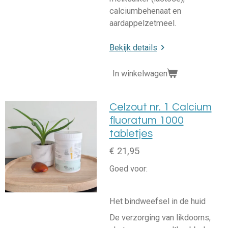
calciumbehenaat en
aardappelzetmeel.
Bekijk details
In winkelwagen
Celzout nr. 1 Calcium
fluoratum 1000
tabletjes
€ 21,95
Goed voor:
Het bindweefsel in de huid
De verzorging van likdoorns,