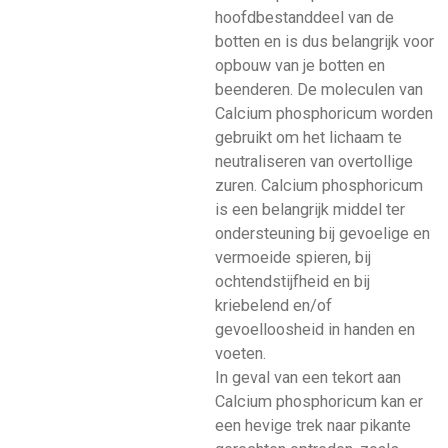
hoofdbestanddeel van de
botten en is dus belangrijk voor
opbouw van je botten en
beenderen. De moleculen van
Calcium phosphoricum worden
gebruikt om het lichaam
te
neutraliseren van overtollige
zuren. Calcium phosphoricum
is een belangrijk middel ter
ondersteuning bij gevoelige en
vermoeide spieren, bij
ochtendstijfheid en bij
kriebelend en/of
gevoelloosheid in handen en
voeten.
In geval van een tekort aan
Calcium phosphoricum kan er
een hevige trek naar pikante