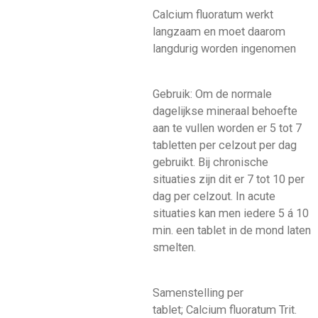
Calcium fluoratum werkt
langzaam en moet daarom
langdurig worden ingenomen
Gebruik: Om de normale
dagelijkse mineraal behoefte
aan te vullen worden er 5 tot 7
tabletten per celzout per dag
gebruikt. Bij chronische
situaties zijn dit er 7 tot 10 per
dag per celzout. In acute
situaties kan men iedere 5 á 10
min. een tablet in de mond laten
smelten.
Samenstelling per
tablet; Calcium fluoratum Trit.