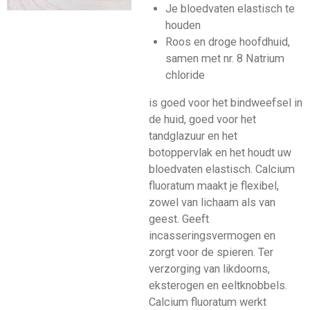
Je bloedvaten elastisch te
houden
Roos en droge hoofdhuid,
samen met nr. 8 Natrium
chloride
is goed voor het bindweefsel in
de huid, goed voor het
tandglazuur en het
botoppervlak en het houdt uw
bloedvaten elastisch. Calcium
fluoratum maakt je flexibel,
zowel van lichaam als van
geest. Geeft
incasseringsvermogen en
zorgt voor de spieren. Ter
verzorging van likdoorns,
eksterogen en eeltknobbels.
Calcium fluoratum werkt