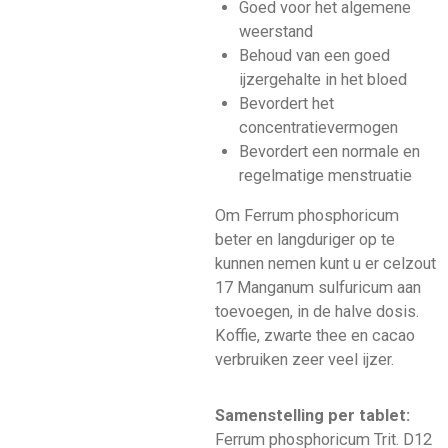
Goed voor het algemene
weerstand
Behoud van een goed
ijzergehalte in het bloed
Bevordert het
concentratievermogen
Bevordert een normale en
regelmatige menstruatie
Om Ferrum phosphoricum
beter en langduriger op te
kunnen nemen kunt u er celzout
17 Manganum sulfuricum aan
toevoegen, in de halve dosis.
Koffie, zwarte thee en cacao
verbruiken zeer veel ijzer.
Samenstelling per tablet:
Ferrum phosphoricum Trit. D12