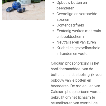
Opbouw botten en
beenderen
Gevoelige en vermoeide
spieren
Ochtendstijfheid
Eentonig werken met muis
en beeldscherm
Neutraliseren van zuren
Kriebel en gevoelloosheid
in handen en voeten
Calcium phosphoricum is het
hoofdbestanddeel van de
botten en is dus belangrijk voor
opbouw van je botten en
beenderen. De moleculen van
Calcium phosphoricum worden
gebruikt om het lichaam
te
neutraliseren van overtollige