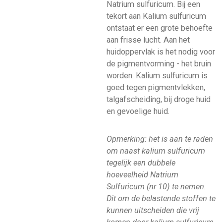
Natrium sulfuricum. Bij een
tekort aan Kalium sulfuricum
ontstaat er een grote behoefte
aan frisse lucht. Aan het
huidoppervlak is het nodig voor
de pigmentvorming - het bruin
worden. Kalium sulfuricum is
goed tegen pigmentvlekken,
talgafscheiding, bij droge huid
en gevoelige huid.
Opmerking: het is aan te raden
om naast kalium sulfuricum
tegelijk een dubbele
hoeveelheid Natrium
Sulfuricum (nr 10) te nemen.
Dit om de belastende stoffen te
kunnen uitscheiden die vrij