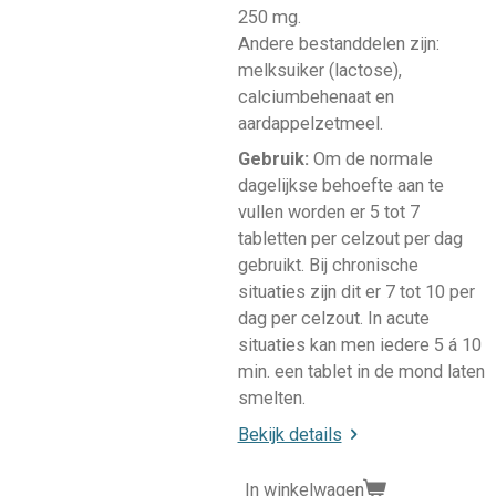
250 mg.
Andere bestanddelen zijn:
melksuiker (lactose),
calciumbehenaat en
aardappelzetmeel.
Gebruik:
Om de normale
dagelijkse behoefte aan te
vullen worden er 5 tot 7
tabletten per celzout per dag
gebruikt. Bij chronische
situaties zijn dit er 7 tot 10 per
dag per celzout. In acute
situaties kan men iedere 5 á 10
min. een tablet in de mond laten
smelten.
Bekijk details
In winkelwagen