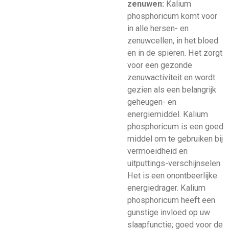
zenuwen:
Kalium
phosphoricum komt voor
in alle hersen- en
zenuwcellen, in het bloed
en in de spieren. Het zorgt
voor een gezonde
zenuwactiviteit en wordt
gezien als een belangrijk
geheugen- en
energiemiddel. Kalium
phosphoricum is een goed
middel om te gebruiken bij
vermoeidheid en
uitputtings-verschijnselen.
Het is een onontbeerlijke
energiedrager. Kalium
phosphoricum heeft een
gunstige invloed op uw
slaapfunctie; goed voor de