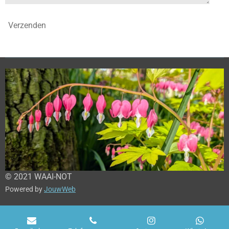
Verzenden
© 2021 WAAI-NOT
Powered by
JouwWeb