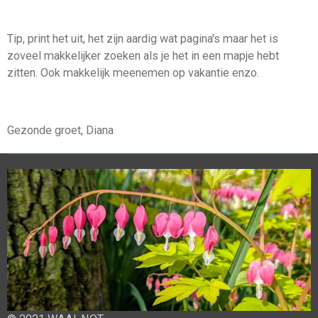
Tip, print het uit, het zijn aardig wat pagina's maar het is
zoveel makkelijker zoeken als je het in een mapje hebt
zitten. Ook makkelijk meenemen op vakantie enzo.
Gezonde groet, Diana