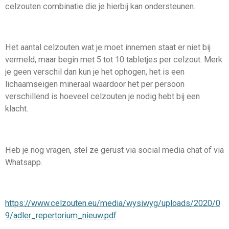
celzouten combinatie die je hierbij kan ondersteunen.
Het aantal celzouten wat je moet innemen staat er niet bij
vermeld, maar begin met 5 tot 10 tabletjes per celzout. Merk
je geen verschil dan kun je het ophogen, het is een
lichaamseigen mineraal waardoor het per persoon
verschillend is hoeveel celzouten je nodig hebt bij een
klacht.
Heb je nog vragen, stel ze gerust via social media chat of via
Whatsapp.
https://www.celzouten.eu/media/wysiwyg/uploads/2020/0
9/adler_repertorium_nieuw.pdf