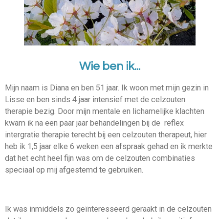
Wie ben ik...
Mijn naam is Diana en ben 51 jaar. Ik woon met mijn gezin in
Lisse en ben sinds 4 jaar intensief met de celzouten
therapie bezig. Door mijn mentale en lichamelijke klachten
kwam ik na een paar jaar behandelingen bij de reflex
intergratie therapie terecht bij een celzouten therapeut, hier
heb ik 1,5 jaar elke 6 weken een afspraak gehad en ik merkte
dat het echt heel fijn was om de celzouten combinaties
speciaal op mij afgestemd te gebruiken.
Ik was inmiddels zo geïnteresseerd geraakt in de celzouten