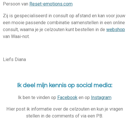
Persoon van
Reset-emotions.com
Zij is gespecialiseerd in consult op afstand en kan voor jouw
een mooie passende combinatie samenstellen in een online
consult, waarna je je celzouten kunt bestellen in de
webshop
van Waai-not.
Liefs Diana
Ik deel mijn kennis op social media:
Ik ben te vinden op
Facebook
en op
Instagram
Hier post ik informatie over de celzouten en kun je vragen
stellen in de comments of via een PB.