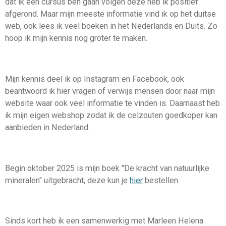
dat ik een cursus ben gaan volgen deze heb ik positief
afgerond. Maar mijn meeste informatie vind ik op het duitse
web, ook lees ik veel boeken in het Nederlands en Duits. Zo
hoop ik mijn kennis nog groter te maken.
Mijn kennis deel ik op Instagram en Facebook, ook
beantwoord ik hier vragen of verwijs mensen door naar mijn
website waar ook veel informatie te vinden is. Daarnaast heb
ik mijn eigen webshop zodat ik de celzouten goedkoper kan
aanbieden in Nederland.
Begin oktober 2025 is mijn boek "De kracht van natuurlijke
mineralen" uitgebracht, deze kun je
hier
bestellen.
Sinds kort heb ik een samenwerkig met Marleen Helena