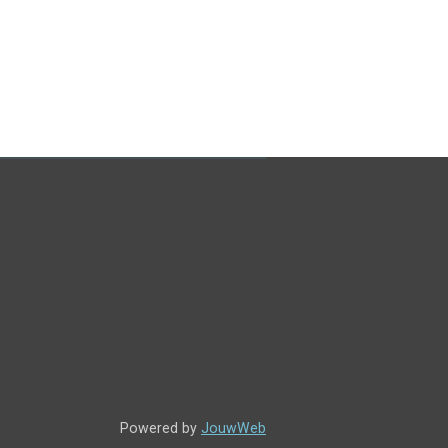
Powered by
JouwWeb