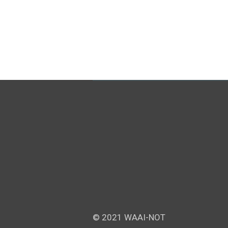
© 2021 WAAI-NOT