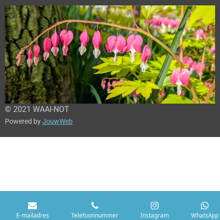
© 2021 WAAI-NOT
Powered by
JouwWeb
E-mailadres
Telefoonnummer
Instagram
WhatsApp