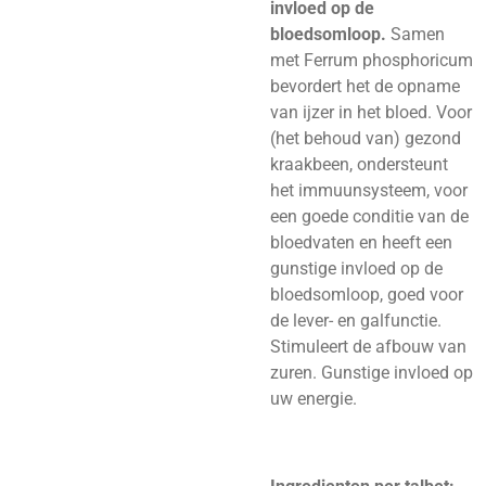
invloed op de
bloedsomloop.
Samen
met Ferrum phosphoricum
bevordert het de opname
van ijzer in het bloed. Voor
(het behoud van) gezond
kraakbeen, ondersteunt
het immuunsysteem, voor
een goede conditie van de
bloedvaten en heeft een
gunstige invloed op de
bloedsomloop, goed voor
de lever- en galfunctie.
Stimuleert de afbouw van
zuren. Gunstige invloed op
uw energie.