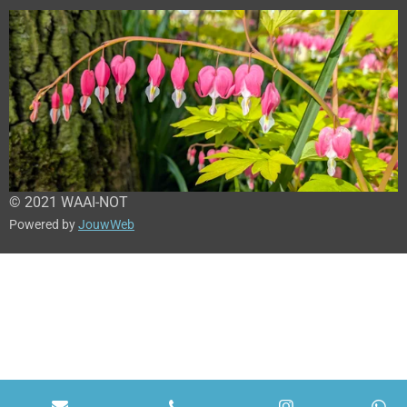
© 2021 WAAI-NOT
Powered by
JouwWeb