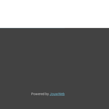
Powered by
JouwWeb