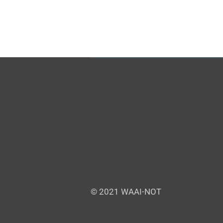
© 2021 WAAI-NOT