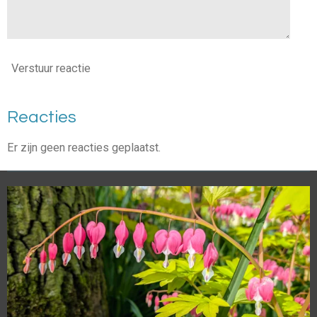
Verstuur reactie
Reacties
Er zijn geen reacties geplaatst.