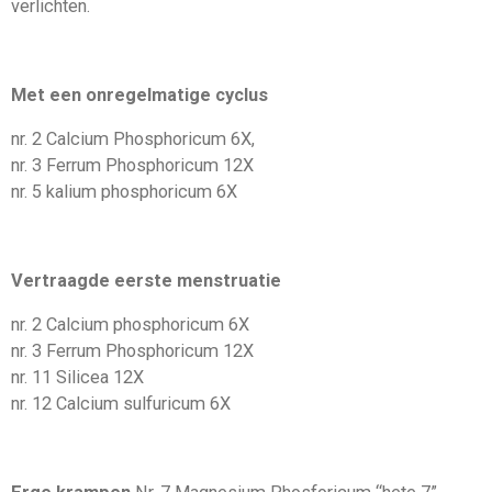
verlichten.
Met een onregelmatige cyclus
nr. 2 Calcium Phosphoricum
6X,
nr. 3 Ferrum Phosphoricum
12X
nr. 5 kalium phosphoricum
6X
Vertraagde eerste menstruatie
nr. 2 Calcium phosphoricum
6X
nr. 3 Ferrum Phosphoricum 12X
nr. 11 Silicea 12X
nr. 12 Calcium sulfuricum
6X