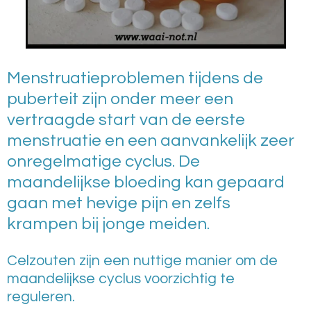
Menstruatieproblemen tijdens de
puberteit zijn onder meer een
vertraagde start van de eerste
menstruatie en een aanvankelijk zeer
onregelmatige cyclus.
De
maandelijkse bloeding kan gepaard
gaan met hevige pijn en zelfs
krampen bij jonge meiden.
Celzouten zijn een nuttige manier om de
maandelijkse cyclus voorzichtig te
reguleren.