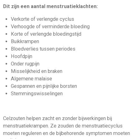
Dit zijn een aantal menstruatieklachten:
Verkorte of verlengde cyclus
Verhoogde of verminderde bloeding
Korte of verlengde bloedingstijd
Buikkrampen
Bloedverlies tussen periodes
Hoofdpijn
Onder rugpijn
Misselijkheid en braken
Algemene malaise
Gespannen en pijnlijke borsten
Stemmingswisselingen
Celzouten helpen zacht en zonder bijwerkingen bij
menstruatiekrampen. Ze zouden de menstruatiecyclus
moeten reguleren en de bijbehorende symptomen moeten