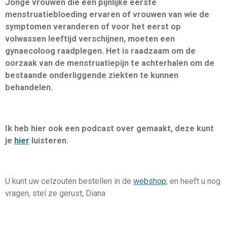
Jonge vrouwen die een pijnlijke eerste
menstruatiebloeding ervaren of vrouwen van wie de
symptomen veranderen of voor het eerst op
volwassen leeftijd verschijnen, moeten een
gynaecoloog raadplegen. Het is raadzaam om de
oorzaak van de menstruatiepijn te achterhalen om de
bestaande onderliggende ziekten te kunnen
behandelen.
Ik heb hier ook een podcast over gemaakt, deze kunt
je
hier
luisteren.
U kunt uw celzouten bestellen in de
webshop
, en heeft u nog
vragen, stel ze gerust, Diana