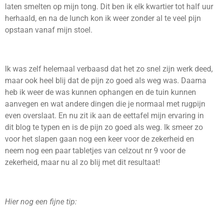
laten smelten op mijn tong. Dit ben ik elk kwartier tot half uur
herhaald, en na de lunch kon ik weer zonder al te veel pijn
opstaan vanaf mijn stoel.
Ik was zelf helemaal verbaasd dat het zo snel zijn werk deed,
maar ook heel blij dat de pijn zo goed als weg was. Daarna
heb ik weer de was kunnen ophangen en de tuin kunnen
aanvegen en wat andere dingen die je normaal met rugpijn
even overslaat. En nu zit ik aan de eettafel mijn ervaring in
dit blog te typen en is de pijn zo goed als weg. Ik smeer zo
voor het slapen gaan nog een keer voor de zekerheid en
neem nog een paar tabletjes van celzout nr 9 voor de
zekerheid, maar nu al zo blij met dit resultaat!
Hier nog een fijne tip: