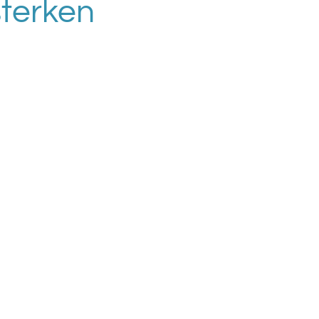
terken